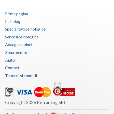
Vaslui
Prima pagina
Vrancea
Psihologi
Specialitati psihologice
Servicii psihologice
Adauga cabinet
Zona membri
Ajutor
Contact
Termeni si conditii
Copyright 2026 Reframing SRL