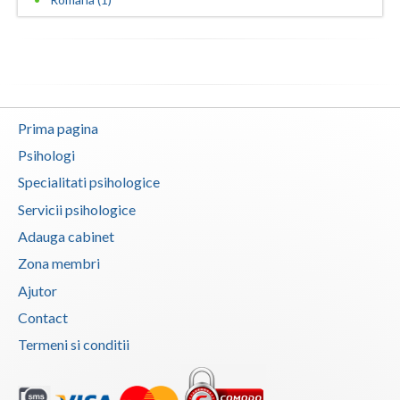
Vaslui
Vrancea
Prima pagina
Psihologi
Specialitati psihologice
Servicii psihologice
Adauga cabinet
Zona membri
Ajutor
Contact
Termeni si conditii