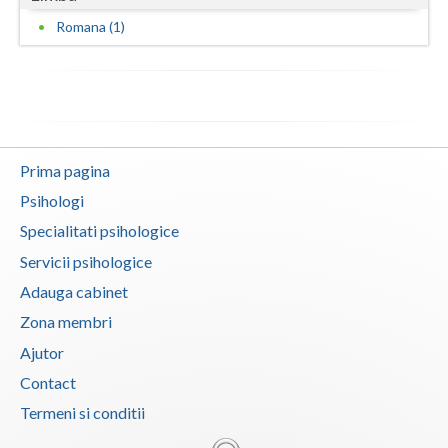
Romana (1)
Vaslui
Vrancea
Prima pagina
Psihologi
Specialitati psihologice
Servicii psihologice
Adauga cabinet
Zona membri
Ajutor
Contact
Termeni si conditii