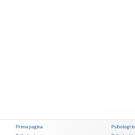
Prima pagina
Psihologi i