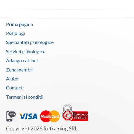
Vaslui
Vrancea
Prima pagina
Psihologi
Specialitati psihologice
Servicii psihologice
Adauga cabinet
Zona membri
Ajutor
Contact
Termeni si conditii
Copyright 2026 Reframing SRL