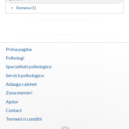
Romana (1)
Vaslui
Vrancea
Prima pagina
Psihologi
Specialitati psihologice
Servicii psihologice
Adauga cabinet
Zona membri
Ajutor
Contact
Termeni si conditii