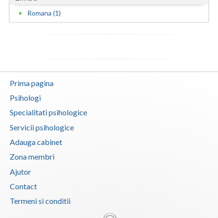
Romana (1)
Vaslui
Vrancea
Prima pagina
Psihologi
Specialitati psihologice
Servicii psihologice
Adauga cabinet
Zona membri
Ajutor
Contact
Termeni si conditii