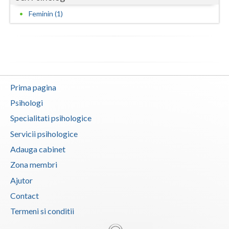
Feminin (1)
Vaslui
Vrancea
Prima pagina
Psihologi
Specialitati psihologice
Servicii psihologice
Adauga cabinet
Zona membri
Ajutor
Contact
Termeni si conditii