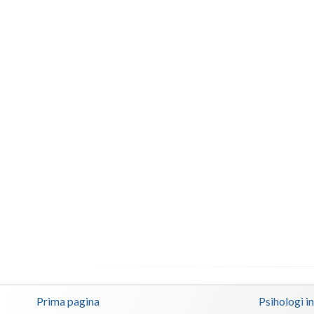
Prima pagina
Psihologi i