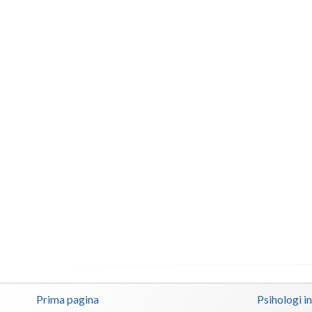
Prima pagina
Psihologi i