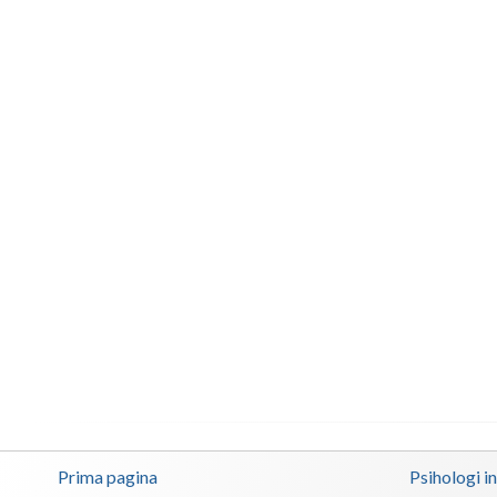
Prima pagina
Psihologi i